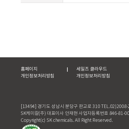
홈페이지
세일즈 클라우드
개인정보처리방침
개인정보처리방침
[13494] 경기도 성남시 분당구 판교로 310 TEL.02)2008-
SK케미칼(주) 대표이사 안재현 사업자등록번호 846-81-00
Copyright(c) SK chemicals. All Right Reserved.