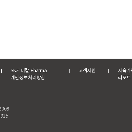
SK케미칼 Pharma
고객지원
지속가
개인정보처리방침
리포트
2008
915