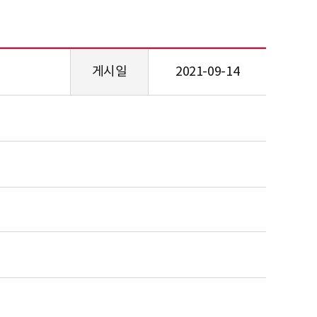
게시일
2021-09-14