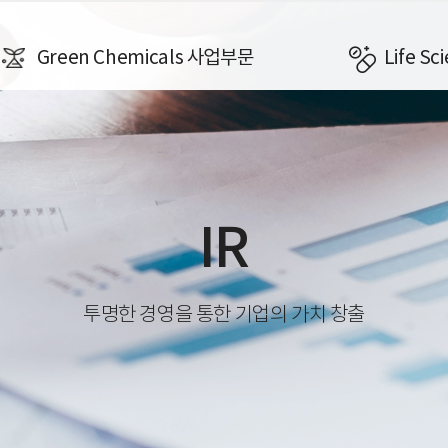
Green Chemicals 사업부문
Life S
IR
투명한 경영을 통한 기업의 가치 창출