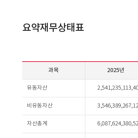
요약재무상태표
과목
2025년
요약재무상태표 2024년 2023년 2022년 2021년 
유동자산
2,541,235,113,4
비유동자산
3,546,389,267,1
자산총계
6,087,624,380,5