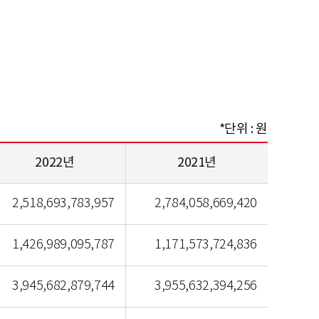
*단위 : 원
2022년
2021년
2,518,693,783,957
2,784,058,669,420
1,426,989,095,787
1,171,573,724,836
3,945,682,879,744
3,955,632,394,256