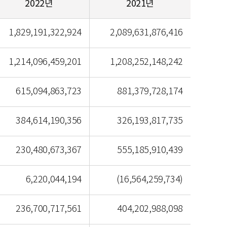
2022년
2021년
1,829,191,322,924
2,089,631,876,416
1,214,096,459,201
1,208,252,148,242
615,094,863,723
881,379,728,174
384,614,190,356
326,193,817,735
230,480,673,367
555,185,910,439
6,220,044,194
(16,564,259,734)
236,700,717,561
404,202,988,098