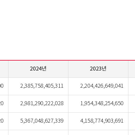
2024년
2023년
자산표
00
2,385,758,405,311
2,204,426,649,041
20
2,981,290,222,028
1,954,348,254,650
20
5,367,048,627,339
4,158,774,903,691