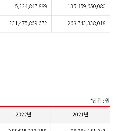
5,224,847,889
135,459,650,080
231,475,869,672
268,743,338,018
*단위 : 원
2022년
2021년