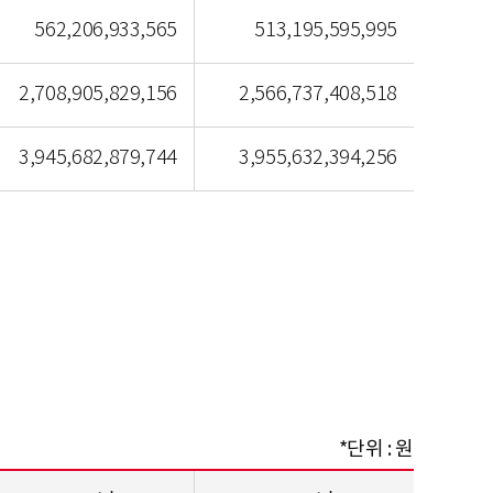
562,206,933,565
513,195,595,995
2,708,905,829,156
2,566,737,408,518
3,945,682,879,744
3,955,632,394,256
*단위 : 원