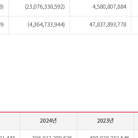
3)
(23,076,338,592)
4,580,807,884
39
(4,364,733,944)
47,837,893,778
2024년
2023년
자산표