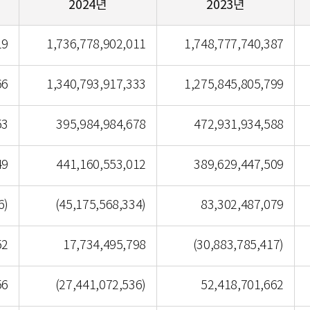
2024년
2023년
자산표
19
1,736,778,902,011
1,748,777,740,387
66
1,340,793,917,333
1,275,845,805,799
53
395,984,984,678
472,931,934,588
49
441,160,553,012
389,629,447,509
6)
(45,175,568,334)
83,302,487,079
52
17,734,495,798
(30,883,785,417)
56
(27,441,072,536)
52,418,701,662