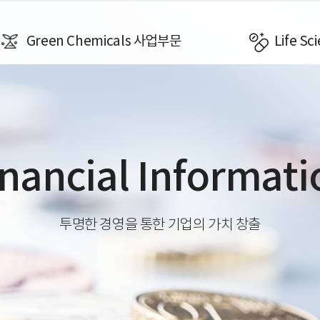
Green Chemicals 사업부문
Life S
inancial Informati
투명한 경영을 통한 기업의 가치 창출