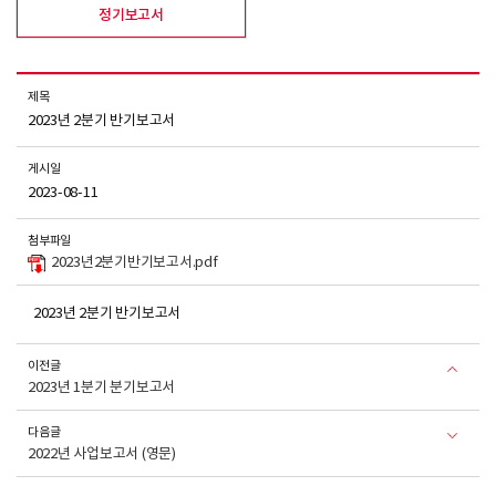
정기보고서
제목
2023년 2분기 반기보고서
게시일
2023-08-11
첨부파일
2023년2분기반기보고서.pdf
2023년 2분기 반기보고서
이전글
2023년 1분기 분기보고서
다음글
2022년 사업보고서 (영문)