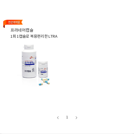
제품상세보기
제품상세보기
프라네어캡슐
1회 1캡슐로 복용편리한 LTRA
제품상세보기
1