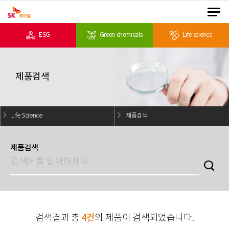
ESG
Green chemicals
Life science
제품검색
Life Science
제품검색
제품검색
4건
검색결과 총
의 제품이 검색되었습니다.