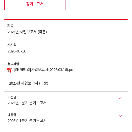
정기보고서
제목
2025년 사업보고서 (국문)
게시일
2026-03-16
첨부파일
[SK케미칼]사업보고서(2026.03.16).pdf
2025년 사업보고서 (국문)
이전글
2025년 3분기 분기보고서
다음글
2026년 1분기 분기보고서