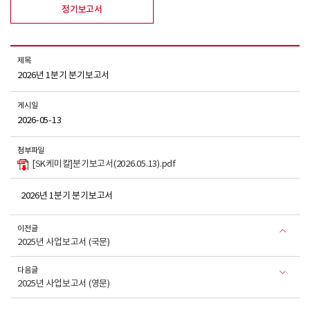
정기보고서
제목
2026년 1분기 분기보고서
게시일
2026-05-13
첨부파일
[SK케미칼]분기보고서(2026.05.13).pdf
2026년 1분기 분기보고서
이전글
2025년 사업보고서 (국문)
다음글
2025년 사업보고서 (영문)